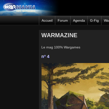
Accueil
Forum
Agenda
G-Fig
Wa
WARMAZINE
Le mag 100% Wargames
n° 4