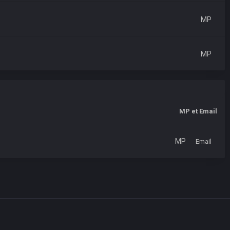
MP
MP
MP et Email
MP
Email