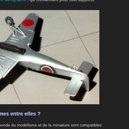
mes entre elles ?
monde du modélisme et de la miniature sont compatibles.