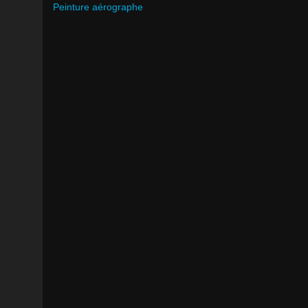
Peinture aérographe