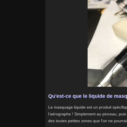
Qu'est-ce que le liquide de mas
Le masquage liquide est un produit spécifique
l'aérographe ! Simplement au pinceau, puis v
des toutes petites zones que l'on ne pourra