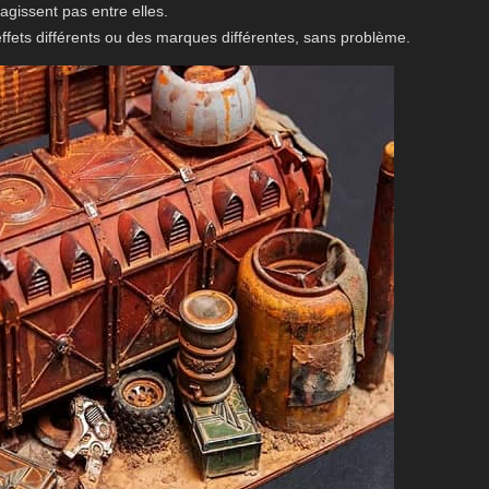
éagissent pas entre elles.
ffets différents ou des marques différentes, sans problème.