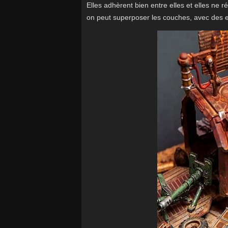
Elles adhèrent bien entre elles et elles ne r
on peut superposer les couches, avec des e