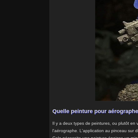
Quelle peinture pour aérographe 
Il y a deux types de peintures, ou plutôt en 
l'aérographe. L'application au pinceau sur 