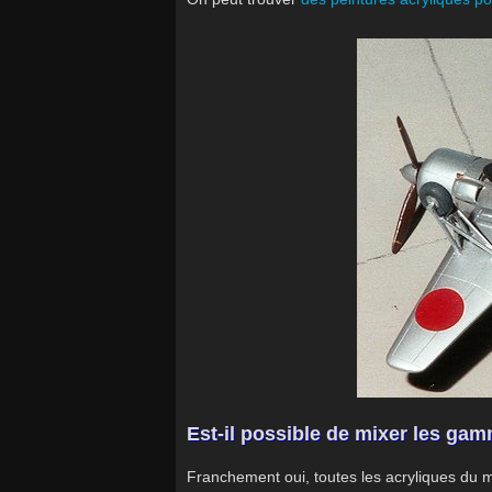
Est-il possible de mixer les gam
Franchement oui, toutes les acryliques du 