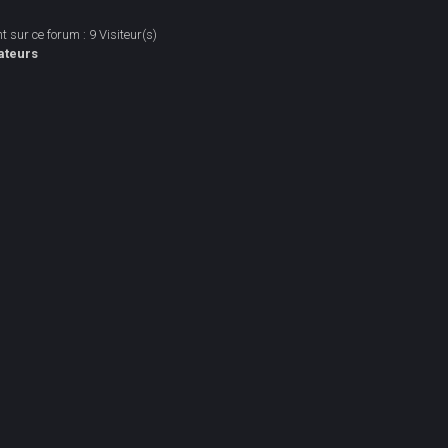
 sur ce forum : 9 Visiteur(s)
ateurs