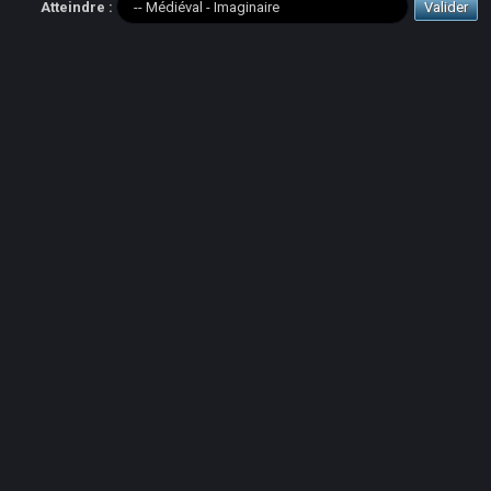
Atteindre :