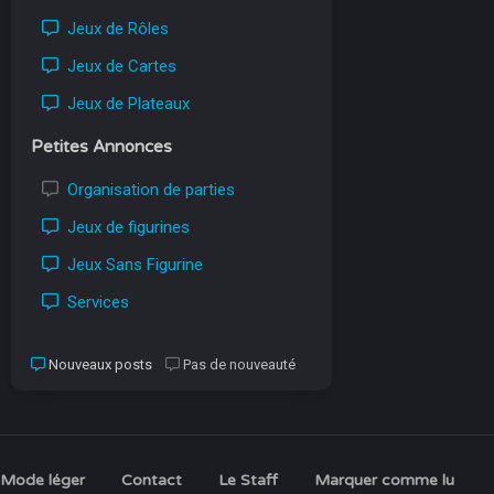
Jeux de Rôles
Jeux de Cartes
Jeux de Plateaux
Petites Annonces
Organisation de parties
Jeux de figurines
Jeux Sans Figurine
Services
Nouveaux posts
Pas de nouveauté
Mode léger
Contact
Le Staff
Marquer comme lu