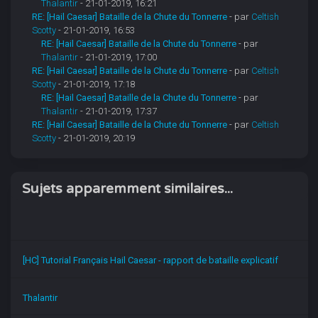
Thalantir
- 21-01-2019, 16:21
RE: [Hail Caesar] Bataille de la Chute du Tonnerre
- par
Celtish
Scotty
- 21-01-2019, 16:53
RE: [Hail Caesar] Bataille de la Chute du Tonnerre
- par
Thalantir
- 21-01-2019, 17:00
RE: [Hail Caesar] Bataille de la Chute du Tonnerre
- par
Celtish
Scotty
- 21-01-2019, 17:18
RE: [Hail Caesar] Bataille de la Chute du Tonnerre
- par
Thalantir
- 21-01-2019, 17:37
RE: [Hail Caesar] Bataille de la Chute du Tonnerre
- par
Celtish
Scotty
- 21-01-2019, 20:19
Sujets apparemment similaires...
[HC] Tutorial Français Hail Caesar - rapport de bataille explicatif
Thalantir