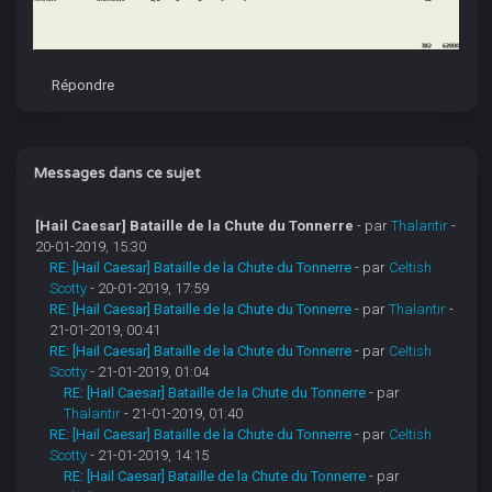
Répondre
Messages dans ce sujet
[Hail Caesar] Bataille de la Chute du Tonnerre
- par
Thalantir
-
20-01-2019, 15:30
RE: [Hail Caesar] Bataille de la Chute du Tonnerre
- par
Celtish
Scotty
- 20-01-2019, 17:59
RE: [Hail Caesar] Bataille de la Chute du Tonnerre
- par
Thalantir
-
21-01-2019, 00:41
RE: [Hail Caesar] Bataille de la Chute du Tonnerre
- par
Celtish
Scotty
- 21-01-2019, 01:04
RE: [Hail Caesar] Bataille de la Chute du Tonnerre
- par
Thalantir
- 21-01-2019, 01:40
RE: [Hail Caesar] Bataille de la Chute du Tonnerre
- par
Celtish
Scotty
- 21-01-2019, 14:15
RE: [Hail Caesar] Bataille de la Chute du Tonnerre
- par