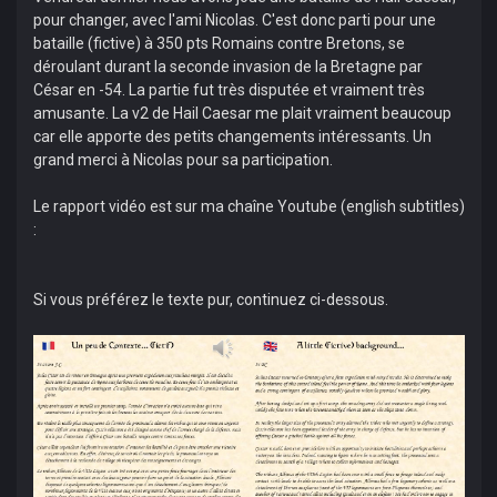
pour changer, avec l'ami Nicolas. C'est donc parti pour une
bataille (fictive) à 350 pts Romains contre Bretons, se
déroulant durant la seconde invasion de la Bretagne par
César en -54. La partie fut très disputée et vraiment très
amusante. La v2 de Hail Caesar me plait vraiment beaucoup
car elle apporte des petits changements intéressants. Un
grand merci à Nicolas pour sa participation.
Le rapport vidéo est sur ma chaîne Youtube (english subtitles)
:
Si vous préférez le texte pur, continuez ci-dessous.