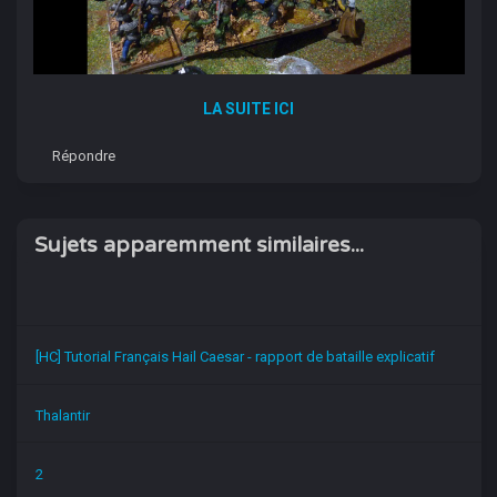
LA SUITE ICI
Répondre
Sujets apparemment similaires...
[HC] Tutorial Français Hail Caesar - rapport de bataille explicatif
Thalantir
2