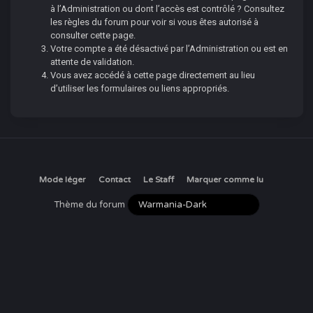
à l’Administration ou dont l’accès est contrôlé ? Consultez
les règles du forum pour voir si vous êtes autorisé à
consulter cette page.
Votre compte a été désactivé par l’Administration ou est en
attente de validation.
Vous avez accédé à cette page directement au lieu
d’utiliser les formulaires ou liens appropriés.
Mode léger
Contact
Le Staff
Marquer comme lu
Thème du forum