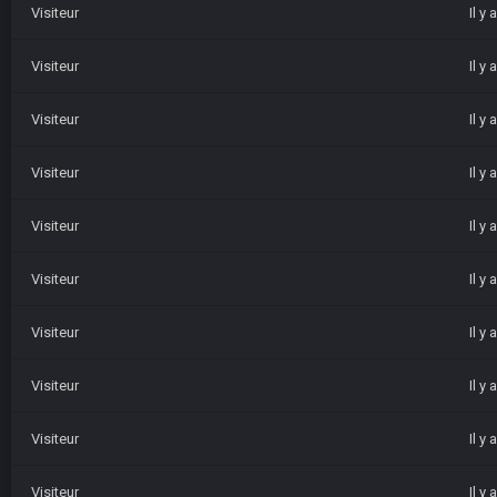
Visiteur
Il y
Visiteur
Il y
Visiteur
Il y
Visiteur
Il y
Visiteur
Il y
Visiteur
Il y
Visiteur
Il y
Visiteur
Il y
Visiteur
Il y
Visiteur
Il y