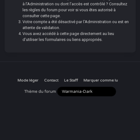
à l’Administration ou dont l’accès est contrôlé ? Consultez
les règles du forum pour voir si vous êtes autorisé à
consulter cette page.
Votre compte a été désactivé par l’Administration ou est en
attente de validation.
Vous avez accédé à cette page directement au lieu
d’utiliser les formulaires ou liens appropriés.
Mode léger
Contact
Le Staff
Marquer comme lu
Thème du forum