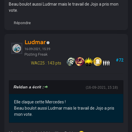
Beau boulot aussi Ludmar mais le travail de Jojo a pris mon
vote.
Répondre
Ludmar
16-09-2021, 15:39
Posting Freak
#72
WAC25 : 143 pts
Reldan a écrit :
(16-09-2021, 15:18)
Elle claque cette Mercedes !
Beau boulot aussi Ludmar mais le travail de Jojo a pris
mon vote.