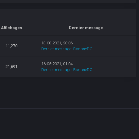
Affichages
Dernier message
13-08-2021, 20:06
11,270
Dernier message
:
BananeDC
16-05-2021, 01:04
21,691
Dernier message
:
BananeDC