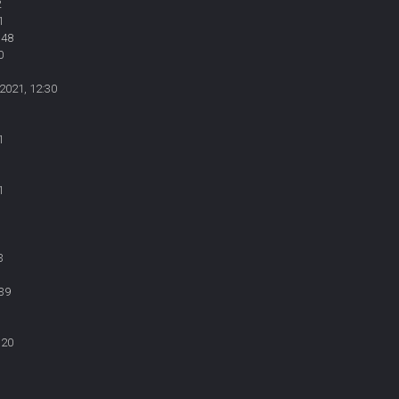
2
1
:48
0
2021, 12:30
1
1
3
39
:20