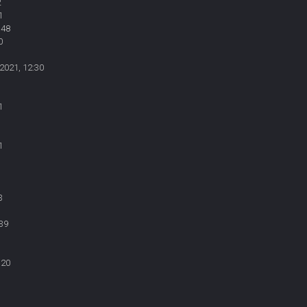
2
1
:48
0
2021, 12:30
1
1
3
39
:20