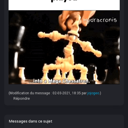
(Modification du message : 02-03-2021, 18:35 par
jojogeo
.)
Répondre
Messages dans ce sujet