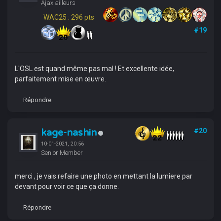
Ajax ailleurs
WAC25 : 296 pts
#19
L'OSL est quand même pas mal ! Et excellente idée,
parfaitement mise en œuvre.
Répondre
kage-nashin
#20
10-01-2021, 20:56
Senior Member
merci , je vais refaire une photo en mettant la lumiere par
devant pour voir ce que ça donne.
Répondre