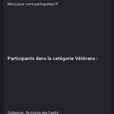
Merci pour votre participation !!!
Participants dans la catégorie Vétérans :
Guillaume : Archonte des Faathi :