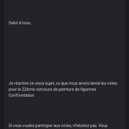
Salut à tous,
Je réactive ce vieux sujet, vu que nous avons lancé les votes
pour le 22ème concours de peinture de figurines
Confrontation.
Si vous voulez participer aux votes, n'hésitez pas. Vous