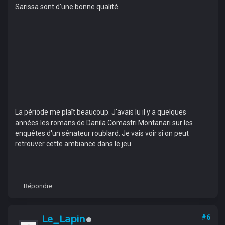
Sarissa sont d'une bonne qualité.
La période me plaît beaucoup. J'avais lu il y a quelques
années les romans de Danila Comastri Montanari sur les
enquêtes d'un sénateur roublard. Je vais voir si on peut
retrouver cette ambiance dans le jeu.
Répondre
Le_Lapin
#6