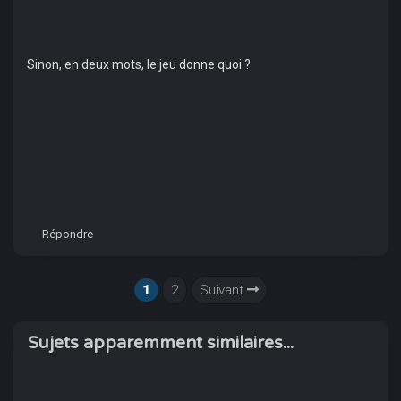
Sinon, en deux mots, le jeu donne quoi ?
Répondre
1
2
Suivant
Sujets apparemment similaires...