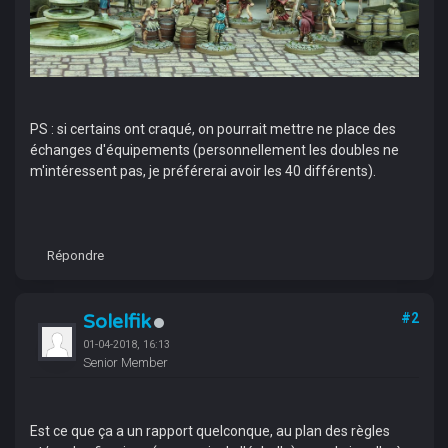
PS : si certains ont craqué, on pourrait mettre ne place des
échanges d'équipements (personnellement les doubles ne
m'intéressent pas, je préférerai avoir les 40 différents).
Répondre
Solelfik
#2
01-04-2018, 16:13
Senior Member
Est ce que ça a un rapport quelconque, au plan des règles