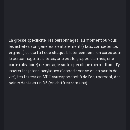
La grosse spécificité : les personnages, au moment où vous
les achetez son générés aléatoirement (stats, compétence,
orgine...) ce qui fait que chaque blister contient : un corps pour
le personnage, trois têtes, une petite grappe d'armes, une
carte (aléatoire) de perso, le socle spécifique (permettant d'y
insérer les jetons acryliques d'appartenance et les points de
vie), tes tokens en MDF correspondant à de l'équipement, des
points de vie et un D6 (en chiffres romains).