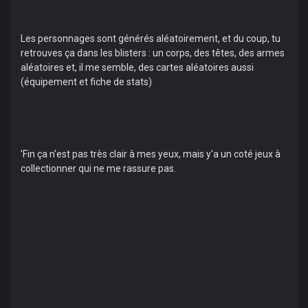
Les personnages sont générés aléatoirement, et du coup, tu
retrouves ça dans les blisters : un corps, des têtes, des armes
aléatoires et, il me semble, des cartes aléatoires aussi
(équipement et fiche de stats)
'Fin ça n'est pas très clair à mes yeux, mais y'a un coté jeux à
collectionner qui ne me rassure pas.