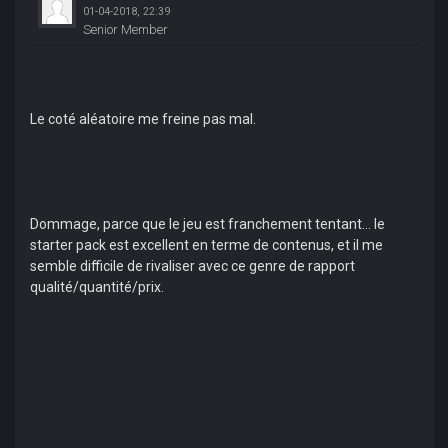
01-04-2018, 22:39
Senior Member
Le coté aléatoire me freine pas mal.
Dommage, parce que le jeu est franchement tentant... le
starter pack est excellent en terme de contenus, et il me
semble difficile de rivaliser avec ce genre de rapport
qualité/quantité/prix.