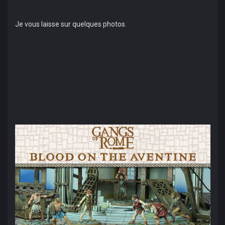
Je vous laisse sur quelques photos.