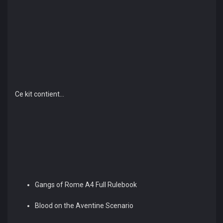
Ce kit contient...
Gangs of Rome A4 Full Rulebook
Blood on the Aventine Scenario