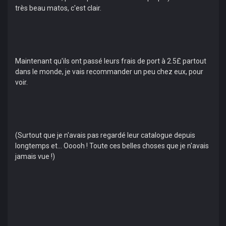
très beau matos, c'est clair.
Maintenant qu'ils ont passé leurs frais de port à 2.5£ partout
dans le monde, je vais recommander un peu chez eux, pour
voir.
(Surtout que je n'avais pas regardé leur catalogue depuis
longtemps et... Ooooh ! Toute ces belles choses que je n'avais
jamais vue !)