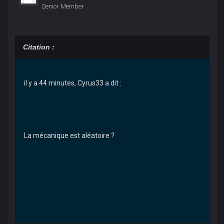
Senior Member
Citation :
il y a 44 minutes, Cyrus33 a dit :
La mécanique est aléatoire ?