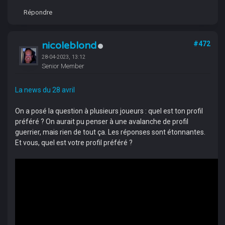
Répondre
nicoleblond
#472
28-04-2023, 13:12
Senior Member
La news du 28 avril
On a posé la question à plusieurs joueurs : quel est ton profil
préféré ? On aurait pu penser à une avalanche de profil
guerrier, mais rien de tout ça. Les réponses sont étonnantes.
Et vous, quel est votre profil préféré ?