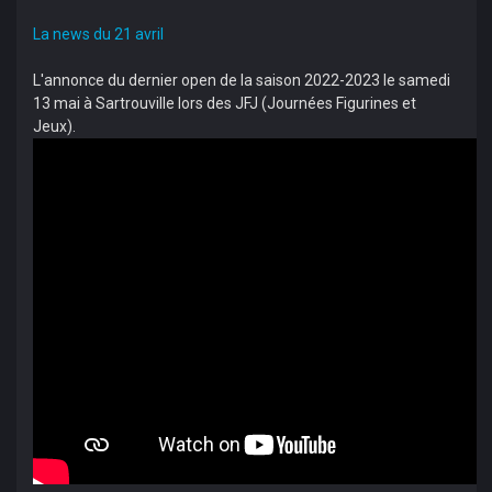
La news du 21 avril
L'annonce du dernier open de la saison 2022-2023 le samedi
13 mai à Sartrouville lors des JFJ (Journées Figurines et
Jeux).