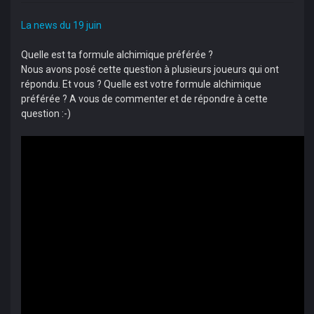
La news du 19 juin
Quelle est ta formule alchimique préférée ?
Nous avons posé cette question à plusieurs joueurs qui ont
répondu. Et vous ? Quelle est votre formule alchimique
préférée ? A vous de commenter et de répondre à cette
question :-)