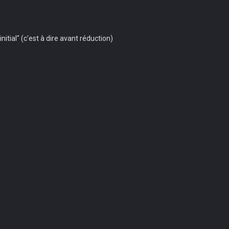
initial" (c'est à dire avant réduction)