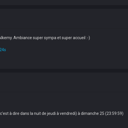
Alkemy. Ambiance super sympa et super accueil :-)
24s
c'est à dire dans la nuit de jeudi à vendredi) à dimanche 25 (23:59:59)