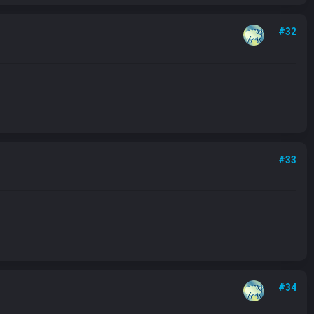
#32
#33
#34