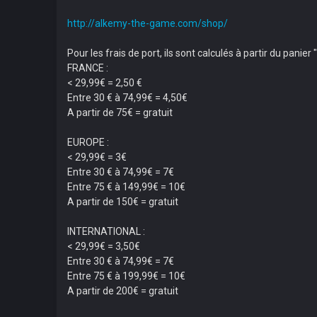
http://alkemy-the-game.com/shop/
Pour les frais de port, ils sont calculés à partir du panier "
FRANCE :
< 29,99€ = 2,50 €
Entre 30 € à 74,99€ = 4,50€
A partir de 75€ = gratuit
EUROPE :
< 29,99€ = 3€
Entre 30 € à 74,99€ = 7€
Entre 75 € à 149,99€ = 10€
A partir de 150€ = gratuit
INTERNATIONAL :
< 29,99€ = 3,50€
Entre 30 € à 74,99€ = 7€
Entre 75 € à 199,99€ = 10€
A partir de 200€ = gratuit