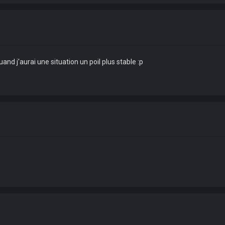
uand j'aurai une situation un poil plus stable :p