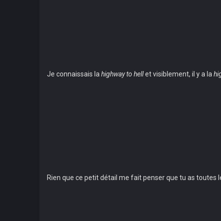
Je connaissais la
highway to hell
et visiblement, il y a la
hi
Rien que ce petit détail me fait penser que tu as toutes 