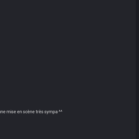
t une mise en scène très sympa ^^