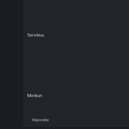
Serviteur,
Morikun
Répondre