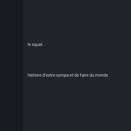
le squat
histoire d'estre sympa et de faire du monde