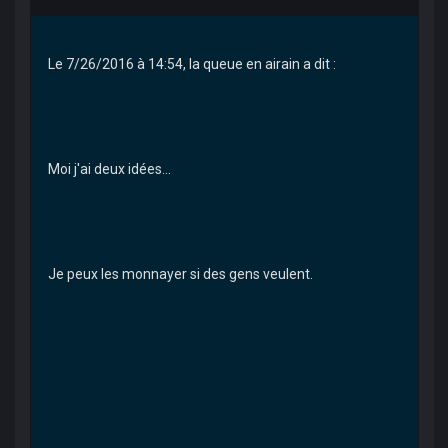
Le 7/26/2016 à 14:54, la queue en airain a dit :
Moi j'ai deux idées...
Je peux les monnayer si des gens veulent.