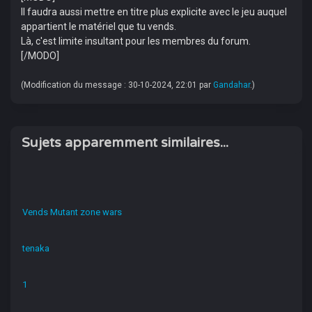
Il faudra aussi mettre en titre plus explicite avec le jeu auquel
appartient le matériel que tu vends.
Là, c'est limite insultant pour les membres du forum.
[/MODO]
(Modification du message : 30-10-2024, 22:01 par
Gandahar
.)
Sujets apparemment similaires...
Vends Mutant zone wars
tenaka
1