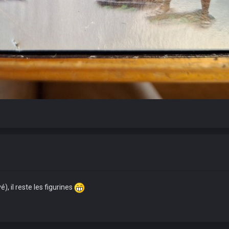
é), il reste les figurines