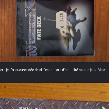
rt, je n'ai aucune idée de si c'est encore d'actualité pour le jeux. Mais si 