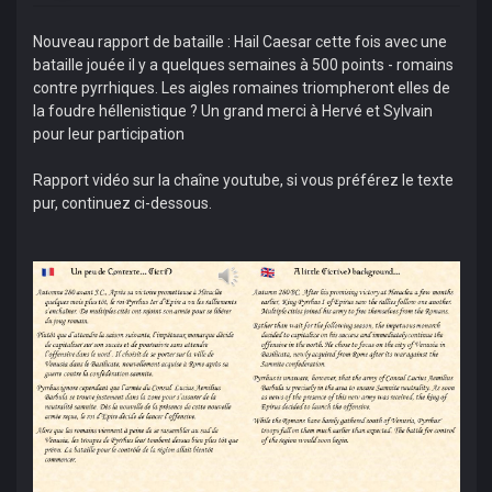
Nouveau rapport de bataille : Hail Caesar cette fois avec une
bataille jouée il y a quelques semaines à 500 points - romains
contre pyrrhiques. Les aigles romaines triompheront elles de
la foudre héllenistique ? Un grand merci à Hervé et Sylvain
pour leur participation
Rapport vidéo sur la chaîne youtube, si vous préférez le texte
pur, continuez ci-dessous.