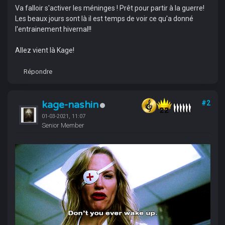
Va falloir s'activer les méninges ! Prêt pour partir à la guerre!
Les beaux jours sont là il est temps de voir ce qu'a donné
l'entrainement hivernal!!
Allez vient là Kage!
Répondre
kage-nashin
#2
01-03-2021, 11:07
Senior Member