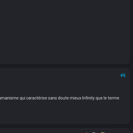
#5
shumanisme qui caractérise sans doute mieux Infinity que le terme