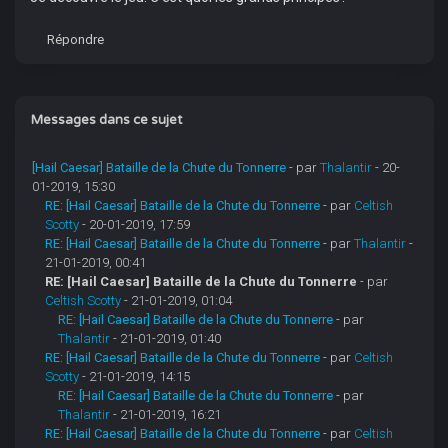
Répondre
Messages dans ce sujet
[Hail Caesar] Bataille de la Chute du Tonnerre
- par
Thalantir
- 20-
01-2019, 15:30
RE: [Hail Caesar] Bataille de la Chute du Tonnerre
- par
Celtish
Scotty
- 20-01-2019, 17:59
RE: [Hail Caesar] Bataille de la Chute du Tonnerre
- par
Thalantir
-
21-01-2019, 00:41
RE: [Hail Caesar] Bataille de la Chute du Tonnerre
- par
Celtish Scotty
- 21-01-2019, 01:04
RE: [Hail Caesar] Bataille de la Chute du Tonnerre
- par
Thalantir
- 21-01-2019, 01:40
RE: [Hail Caesar] Bataille de la Chute du Tonnerre
- par
Celtish
Scotty
- 21-01-2019, 14:15
RE: [Hail Caesar] Bataille de la Chute du Tonnerre
- par
Thalantir
- 21-01-2019, 16:21
RE: [Hail Caesar] Bataille de la Chute du Tonnerre
- par
Celtish