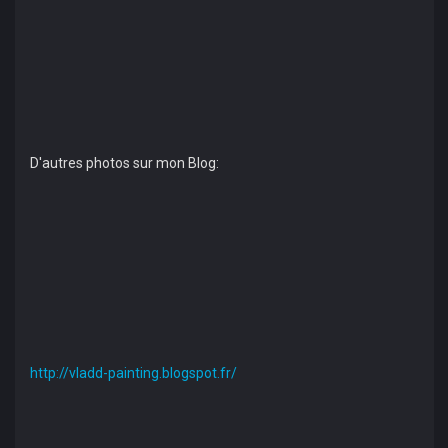
D'autres photos sur mon Blog:
http://vladd-painting.blogspot.fr/