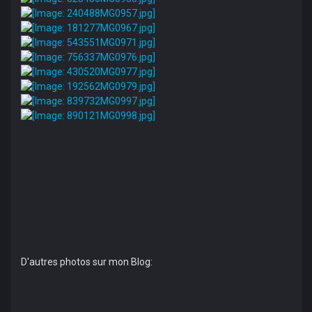
D'autres photos sur mon Blog: