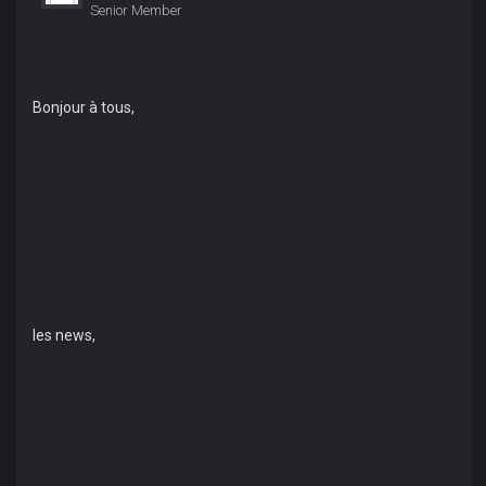
Senior Member
Bonjour à tous,
les news,