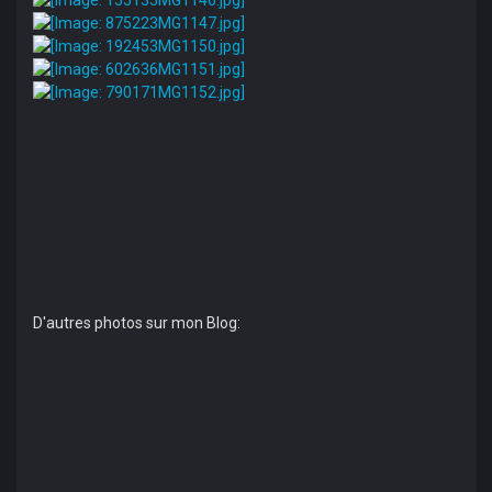
D'autres photos sur mon Blog: