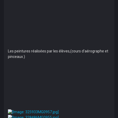
Les peintures réalisées par les élèves,(cours d'aérographe et
pinceaux.)