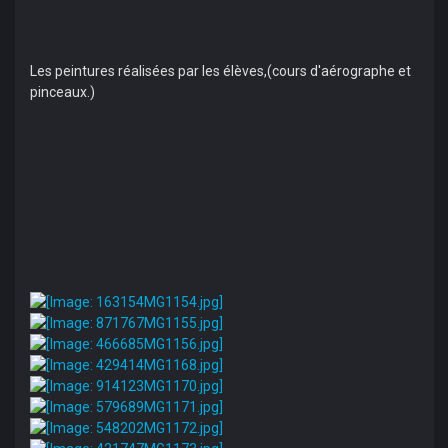
Les peintures réalisées par les élèves,(cours d'aérographe et
pinceaux.)