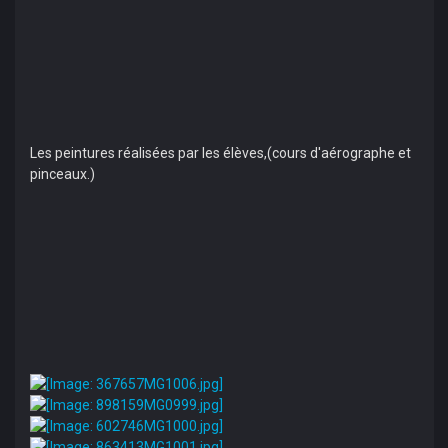
Les peintures réalisées par les élèves,(cours d'aérographe et
pinceaux.)