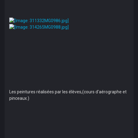
Les peintures réalisées par les élèves,(cours d'aérographe et
pinceaux.)