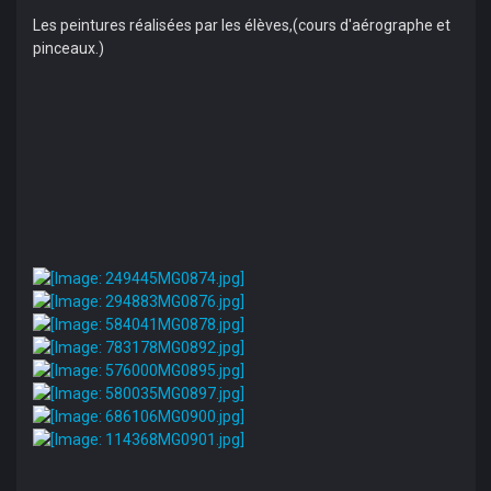
Les peintures réalisées par les élèves,(cours d'aérographe et
pinceaux.)