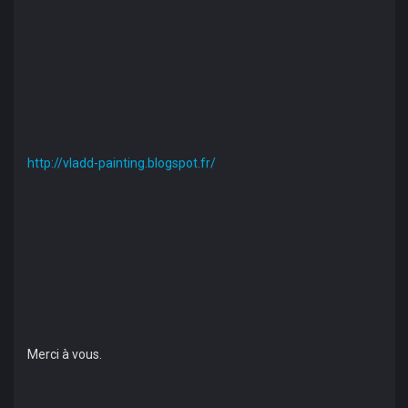
http://vladd-painting.blogspot.fr/
Merci à vous.