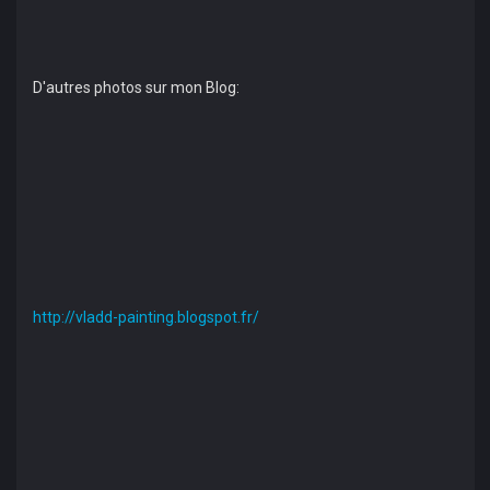
D'autres photos sur mon Blog:
http://vladd-painting.blogspot.fr/