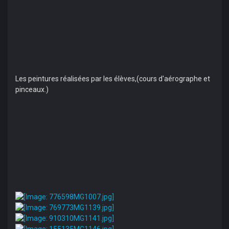
Les peintures réalisées par les élèves,(cours d'aérographe et
pinceaux.)