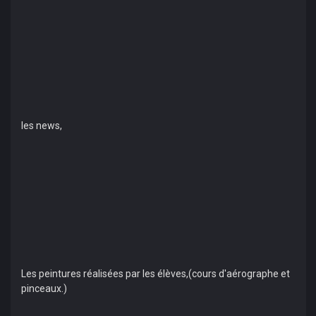
les news,
Les peintures réalisées par les élèves,(cours d'aérographe et
pinceaux.)