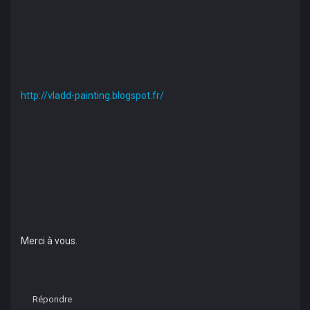
http://vladd-painting.blogspot.fr/
Merci à vous.
Répondre