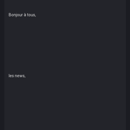
Bonjour à tous,
les news,