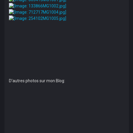
D'autres photos sur mon Blog: