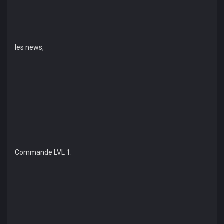
les news,
Commande LVL 1: