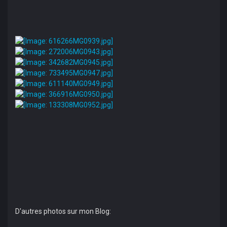
D'autres photos sur mon Blog: