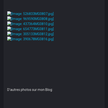
D'autres photos sur mon Blog: