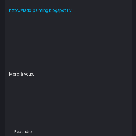
http://vladd-painting.blogspot.fr/
Merci à vous,
Répondre