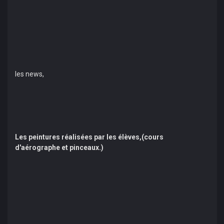
les news,
Les peintures réalisées par les élèves,(cours
d'aérographe et pinceaux.)