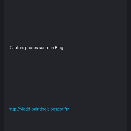
D'autres photos sur mon Blog:
http://vladd-painting.blogspot.fr/