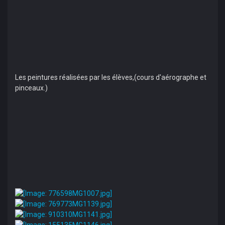
Les peintures réalisées par les élèves,(cours d'aérographe et
pinceaux.)