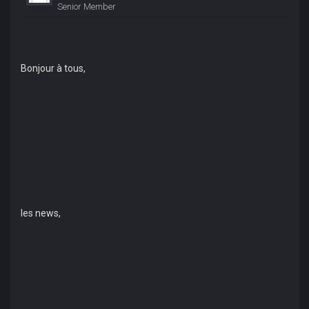
Senior Member
Bonjour à tous,
les news,