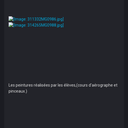
Les peintures réalisées par les élèves,(cours d'aérographe et
pinceaux.)