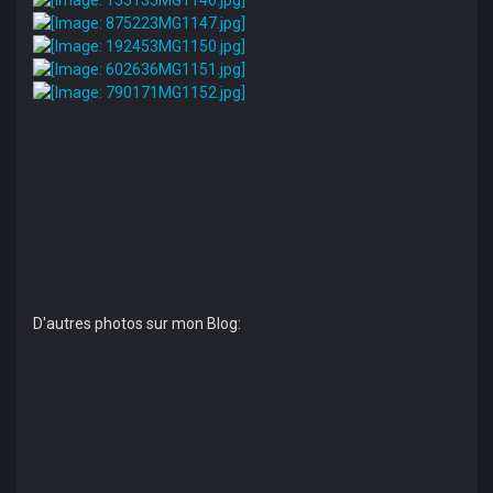
D'autres photos sur mon Blog: