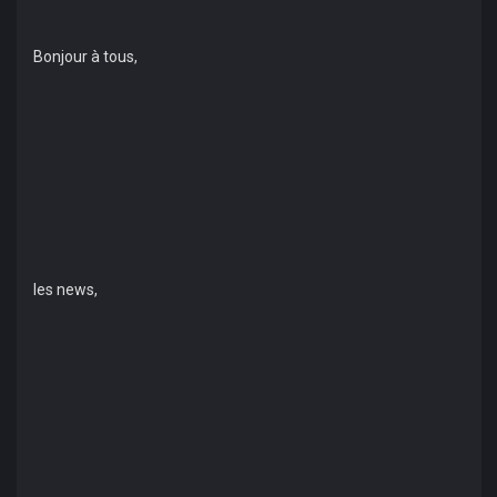
Bonjour à tous,
les news,