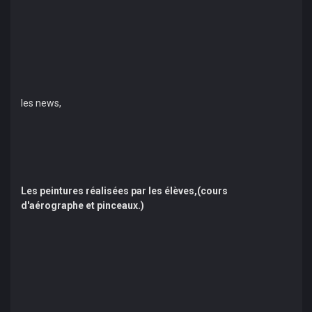
les news,
Les peintures réalisées par les élèves,(cours
d'aérographe et pinceaux.)