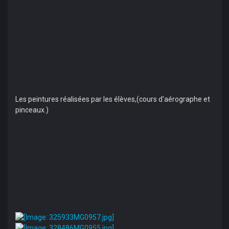
Les peintures réalisées par les élèves,(cours d'aérographe et
pinceaux.)