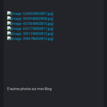
D'autres photos sur mon Blog: