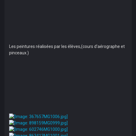
Les peintures réalisées par les élèves,(cours d'aérographe et
pinceaux.)