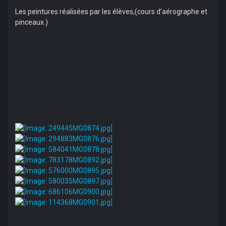
Les peintures réalisées par les élèves,(cours d'aérographe et
pinceaux.)