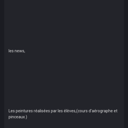
les news,
Les peintures réalisées par les élèves,(cours d'aérographe et
pinceaux.)