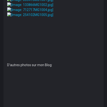
D'autres photos sur mon Blog: