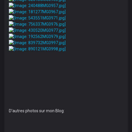
D'autres photos sur mon Blog: