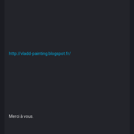
http://vladd-painting.blogspot.fr/
Merci à vous.