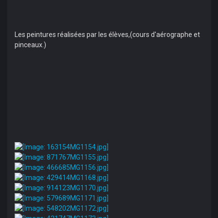
Les peintures réalisées par les élèves,(cours d'aérographe et
pinceaux.)