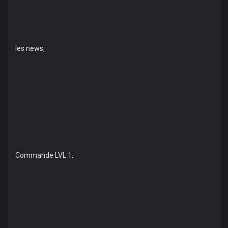
les news,
Commande LVL 1: