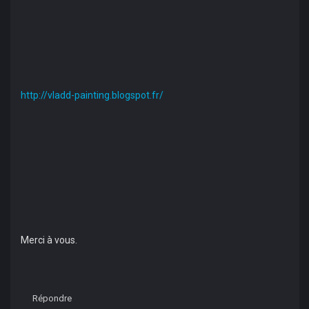
http://vladd-painting.blogspot.fr/
Merci à vous.
Répondre