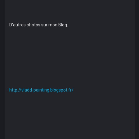
D'autres photos sur mon Blog:
http://vladd-painting.blogspot.fr/