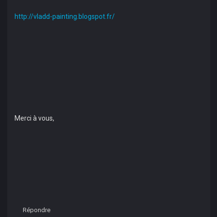
http://vladd-painting.blogspot.fr/
Merci à vous,
Répondre