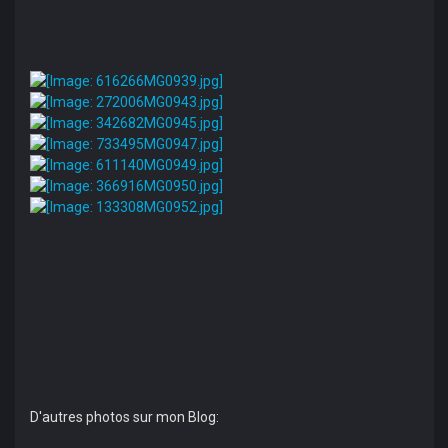
D'autres photos sur mon Blog: