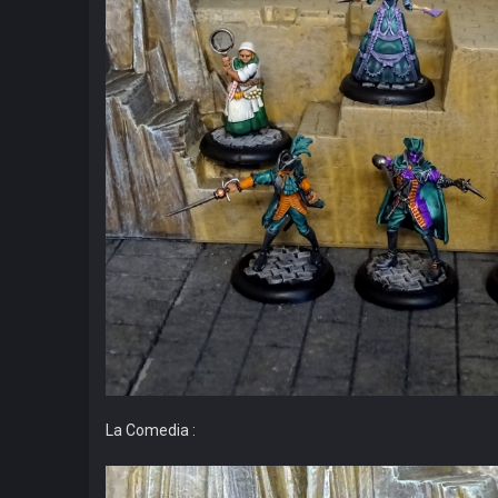
La Comedia :