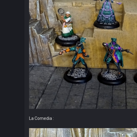
La Comedia :