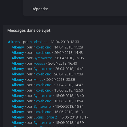
Répondre
Messages dans ce sujet
Alkemy
- par
nicoleblond
- 13-04-2018, 13:33
Alkemy
- par
nicoleblond
- 14-04-2018, 15:28
Alkemy
- par
nicoleblond
- 26-04-2018, 14:43
Alkemy
- par
Syntaxerror
- 26-04-2018, 16:06
Alkemy
- par
Foussa
- 26-04-2018, 16:40
Alkemy
- par
Syntaxerror
- 26-04-2018, 16:43
Alkemy
- par
nicoleblond
- 26-04-2018, 17:08
Alkemy
- par
Minus
- 26-04-2018, 23:38
Alkemy
- par
nicoleblond
- 27-04-2018, 14:47
Alkemy
- par
nicoleblond
- 15-06-2018, 12:50
Alkemy
- par
Syntaxerror
- 15-06-2018, 13:40
Alkemy
- par
nicoleblond
- 15-06-2018, 13:54
Alkemy
- par
Syntaxerror
- 15-06-2018, 15:31
Alkemy
- par
nicoleblond
- 15-06-2018, 16:13
Alkemy
- par
Lucius Forge 2
- 15-06-2018, 16:17
Alkemy
- par
Syntaxerror
- 15-06-2018, 16:39