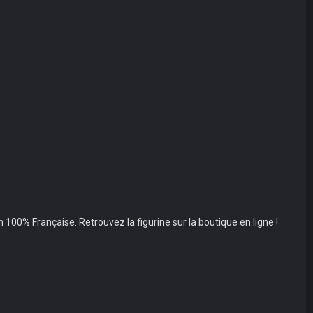
100% Française. Retrouvez la figurine sur la boutique en ligne !