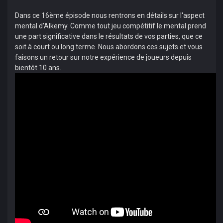
Dans ce 16ème épisode nous rentrons en détails sur l'aspect
mental d'Alkemy. Comme tout jeu compétitif le mental prend
une part significative dans le résultats de vos parties, que ce
soit à court ou long terme. Nous abordons ces sujets et vous
faisons un retour sur notre expérience de joueurs depuis
bientôt 10 ans.