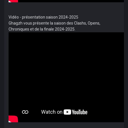
Vidéo - présentation saison 2024-2025
Ghagzh vous présente la saison des Clashs, Opens,
Chroniques et de la finale 2024-2025.