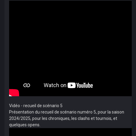
Vidéo - recueil de scénario 5
Présentation du recueil de scénario numéro 5, pour la saison
2024/2025, pour les chroniques, les clashs et tournois, et
quelques opens.