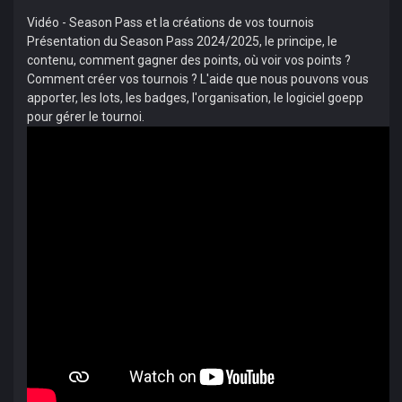
Vidéo - Season Pass et la créations de vos tournois
Présentation du Season Pass 2024/2025, le principe, le
contenu, comment gagner des points, où voir vos points ?
Comment créer vos tournois ? L'aide que nous pouvons vous
apporter, les lots, les badges, l'organisation, le logiciel goepp
pour gérer le tournoi.