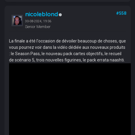
nicoleblond
#558
30-08-2024, 19:06
Senior Member
La finale a été l'occasion de dévoiler beaucoup de choses, que
vous pourrez voir dans la vidéo dédiée aux nouveaux produits
: le Season Pass, le nouveau pack cartes objectifs, le recueil
de scénario 5, trois nouvelles figurines, le pack errata naashti.