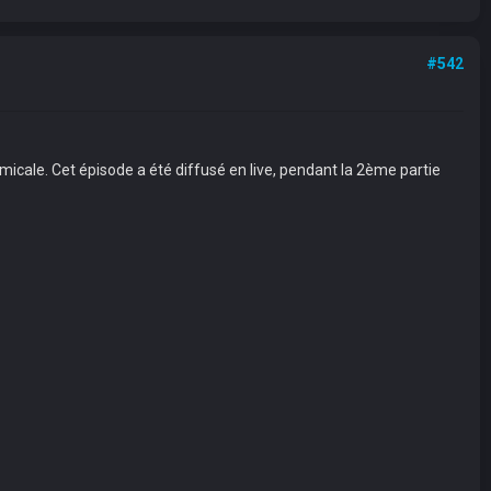
#542
micale. Cet épisode a été diffusé en live, pendant la 2ème partie