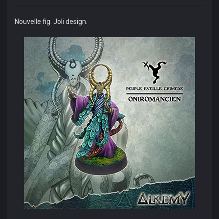
Nouvelle fig. Joli design.