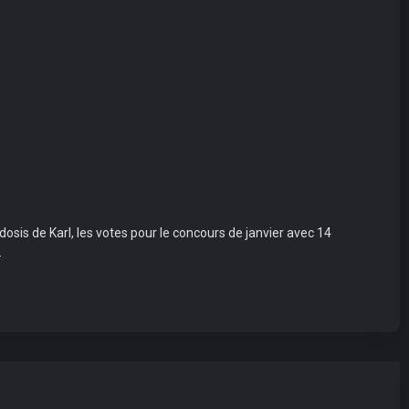
osis de Karl, les votes pour le concours de janvier avec 14
.