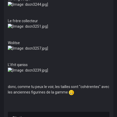
Le frère collecteur
Wolitse
L'ifrit qaniss
donc, comme tu peux le voir, les tailles sont "cohérentes" avec
les anciennes figurines de la gamme