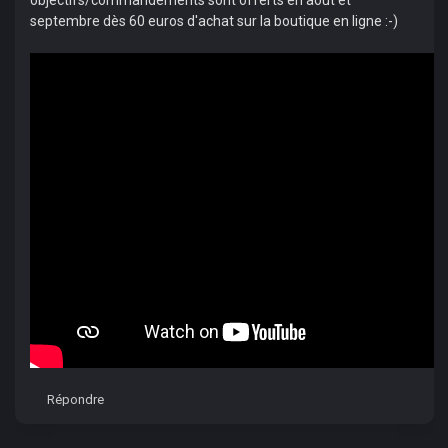
objectifs/commandements sont offerts en août et
septembre dès 60 euros d'achat sur la boutique en ligne :-)
Répondre