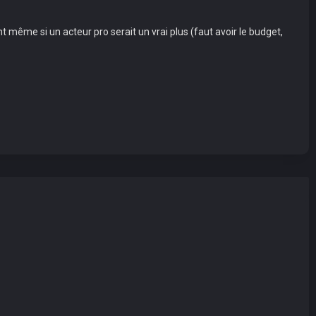
t même si un acteur pro serait un vrai plus (faut avoir le budget,