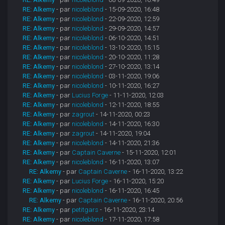
RE: Alkemy
- par
nicoleblond
- 15-09-2020, 16:48
RE: Alkemy
- par
nicoleblond
- 22-09-2020, 12:59
RE: Alkemy
- par
nicoleblond
- 29-09-2020, 14:57
RE: Alkemy
- par
nicoleblond
- 06-10-2020, 14:51
RE: Alkemy
- par
nicoleblond
- 13-10-2020, 15:15
RE: Alkemy
- par
nicoleblond
- 20-10-2020, 11:28
RE: Alkemy
- par
nicoleblond
- 27-10-2020, 13:14
RE: Alkemy
- par
nicoleblond
- 03-11-2020, 19:06
RE: Alkemy
- par
nicoleblond
- 10-11-2020, 16:27
RE: Alkemy
- par
Lucius Forge
- 11-11-2020, 12:03
RE: Alkemy
- par
nicoleblond
- 12-11-2020, 18:55
RE: Alkemy
- par
zagrout
- 14-11-2020, 00:23
RE: Alkemy
- par
nicoleblond
- 14-11-2020, 16:30
RE: Alkemy
- par
zagrout
- 14-11-2020, 19:04
RE: Alkemy
- par
nicoleblond
- 14-11-2020, 21:36
RE: Alkemy
- par
Captain Caverne
- 15-11-2020, 12:01
RE: Alkemy
- par
nicoleblond
- 16-11-2020, 13:07
RE: Alkemy
- par
Captain Caverne
- 16-11-2020, 13:22
RE: Alkemy
- par
Lucius Forge
- 16-11-2020, 15:20
RE: Alkemy
- par
nicoleblond
- 16-11-2020, 16:45
RE: Alkemy
- par
Captain Caverne
- 16-11-2020, 20:56
RE: Alkemy
- par
petitgars
- 16-11-2020, 23:14
RE: Alkemy
- par
nicoleblond
- 17-11-2020, 17:58