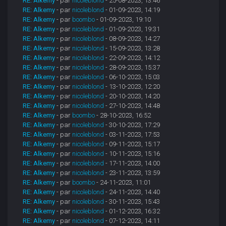
RE: Alkemy
- par
nicoleblond
- 25-08-2023, 13:46
RE: Alkemy
- par
nicoleblond
- 01-09-2023, 14:19
RE: Alkemy
- par
boombo
- 01-09-2023, 19:10
RE: Alkemy
- par
nicoleblond
- 01-09-2023, 19:31
RE: Alkemy
- par
nicoleblond
- 08-09-2023, 14:27
RE: Alkemy
- par
nicoleblond
- 15-09-2023, 13:28
RE: Alkemy
- par
nicoleblond
- 22-09-2023, 14:12
RE: Alkemy
- par
nicoleblond
- 28-09-2023, 15:37
RE: Alkemy
- par
nicoleblond
- 06-10-2023, 15:03
RE: Alkemy
- par
nicoleblond
- 13-10-2023, 12:20
RE: Alkemy
- par
nicoleblond
- 20-10-2023, 14:20
RE: Alkemy
- par
nicoleblond
- 27-10-2023, 14:48
RE: Alkemy
- par
boombo
- 28-10-2023, 16:52
RE: Alkemy
- par
nicoleblond
- 30-10-2023, 17:29
RE: Alkemy
- par
nicoleblond
- 03-11-2023, 17:53
RE: Alkemy
- par
nicoleblond
- 09-11-2023, 15:17
RE: Alkemy
- par
nicoleblond
- 10-11-2023, 15:16
RE: Alkemy
- par
nicoleblond
- 17-11-2023, 14:00
RE: Alkemy
- par
nicoleblond
- 23-11-2023, 13:59
RE: Alkemy
- par
boombo
- 24-11-2023, 11:01
RE: Alkemy
- par
nicoleblond
- 24-11-2023, 14:40
RE: Alkemy
- par
nicoleblond
- 30-11-2023, 15:43
RE: Alkemy
- par
nicoleblond
- 01-12-2023, 16:32
RE: Alkemy
- par
nicoleblond
- 07-12-2023, 14:11