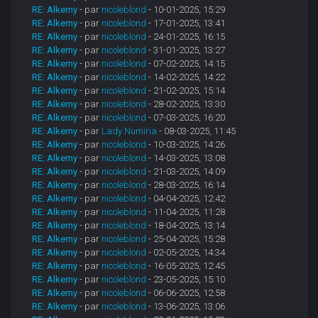
RE: Alkemy
- par
nicoleblond
- 10-01-2025, 15:29
RE: Alkemy
- par
nicoleblond
- 17-01-2025, 13:41
RE: Alkemy
- par
nicoleblond
- 24-01-2025, 16:15
RE: Alkemy
- par
nicoleblond
- 31-01-2025, 13:27
RE: Alkemy
- par
nicoleblond
- 07-02-2025, 14:15
RE: Alkemy
- par
nicoleblond
- 14-02-2025, 14:22
RE: Alkemy
- par
nicoleblond
- 21-02-2025, 15:14
RE: Alkemy
- par
nicoleblond
- 28-02-2025, 13:30
RE: Alkemy
- par
nicoleblond
- 07-03-2025, 16:20
RE: Alkemy
- par
Lady Numiria
- 08-03-2025, 11:45
RE: Alkemy
- par
nicoleblond
- 10-03-2025, 14:26
RE: Alkemy
- par
nicoleblond
- 14-03-2025, 13:08
RE: Alkemy
- par
nicoleblond
- 21-03-2025, 14:09
RE: Alkemy
- par
nicoleblond
- 28-03-2025, 16:14
RE: Alkemy
- par
nicoleblond
- 04-04-2025, 12:42
RE: Alkemy
- par
nicoleblond
- 11-04-2025, 11:28
RE: Alkemy
- par
nicoleblond
- 18-04-2025, 13:14
RE: Alkemy
- par
nicoleblond
- 25-04-2025, 15:28
RE: Alkemy
- par
nicoleblond
- 02-05-2025, 14:34
RE: Alkemy
- par
nicoleblond
- 16-05-2025, 12:45
RE: Alkemy
- par
nicoleblond
- 23-05-2025, 15:10
RE: Alkemy
- par
nicoleblond
- 06-06-2025, 12:58
RE: Alkemy
- par
nicoleblond
- 13-06-2025, 13:06