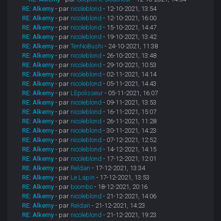
RE: Alkemy
- par
nicoleblond
- 12-10-2021, 13:54
RE: Alkemy
- par
nicoleblond
- 12-10-2021, 16:00
RE: Alkemy
- par
nicoleblond
- 15-10-2021, 14:47
RE: Alkemy
- par
nicoleblond
- 19-10-2021, 13:42
RE: Alkemy
- par
TenNoBushi
- 24-10-2021, 11:38
RE: Alkemy
- par
nicoleblond
- 26-10-2021, 13:48
RE: Alkemy
- par
nicoleblond
- 29-10-2021, 10:53
RE: Alkemy
- par
nicoleblond
- 02-11-2021, 14:14
RE: Alkemy
- par
nicoleblond
- 05-11-2021, 14:43
RE: Alkemy
- par
LEpolisseur
- 05-11-2021, 16:07
RE: Alkemy
- par
nicoleblond
- 09-11-2021, 13:53
RE: Alkemy
- par
nicoleblond
- 16-11-2021, 15:07
RE: Alkemy
- par
nicoleblond
- 26-11-2021, 11:28
RE: Alkemy
- par
nicoleblond
- 30-11-2021, 14:23
RE: Alkemy
- par
nicoleblond
- 07-12-2021, 12:52
RE: Alkemy
- par
nicoleblond
- 14-12-2021, 14:15
RE: Alkemy
- par
nicoleblond
- 17-12-2021, 12:01
RE: Alkemy
- par
Reldan
- 17-12-2021, 13:34
RE: Alkemy
- par
Le Lapin
- 17-12-2021, 13:53
RE: Alkemy
- par
boombo
- 18-12-2021, 20:16
RE: Alkemy
- par
nicoleblond
- 21-12-2021, 14:06
RE: Alkemy
- par
Reldan
- 21-12-2021, 14:23
RE: Alkemy
- par
nicoleblond
- 21-12-2021, 19:23