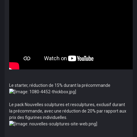
Le starter, réduction de 15% durant la précommande
Le pack Nouvelles sculptures et resculptures, exclusif durant
la précommande, avec une réduction de 20% par rapport aux
prix des figurines individuelles.