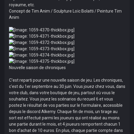
royaume, etc.
Concept de Tim Anim / Sculpture Loïc Bolatti / Peinture Tim
Anim
Nouvelle saison de chroniques
C'est reparti pour une nouvelle saison de jeu. Les chroniques,
c'est du 1er septembre au 30 juin. Vous jouez chez vous, dans
votre club, dans votre boutique de jeu, partout où vous le
souhaitez. Vous jouez les scénarios du recueil 6 et vous
postez le résultat de vos parties sur le formulaire, accessible
depuis le discord Alkemy. Chaque fin de mois, un tirage au
sort est effectué parmi les joueurs qui ont réalisé au moins
une partie durant le mois, et 4 joueurs remportent chacun 1
bon d'achat de 10 euros. En plus, chaque partie compte dans