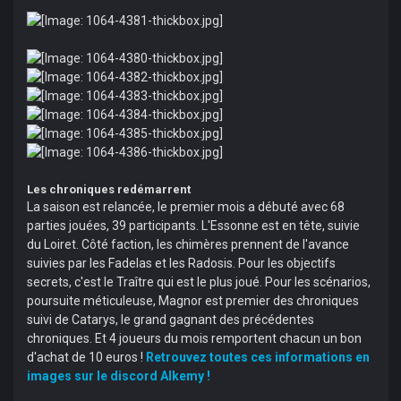
Les chroniques redémarrent
La saison est relancée, le premier mois a débuté avec 68
parties jouées, 39 participants. L'Essonne est en tête, suivie
du Loiret. Côté faction, les chimères prennent de l'avance
suivies par les Fadelas et les Radosis. Pour les objectifs
secrets, c'est le Traître qui est le plus joué. Pour les scénarios,
poursuite méticuleuse, Magnor est premier des chroniques
suivi de Catarys, le grand gagnant des précédentes
chroniques. Et 4 joueurs du mois remportent chacun un bon
d'achat de 10 euros !
Retrouvez toutes ces informations en
images sur le discord Alkemy !