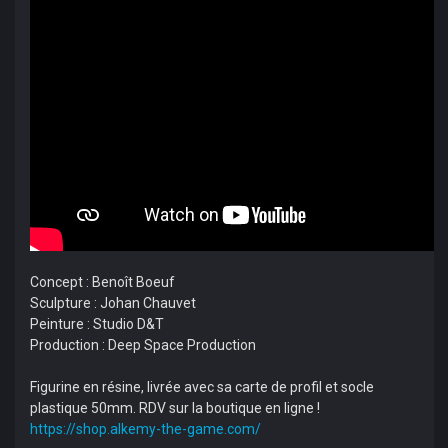
Concept : Benoît Boeuf
Sculpture : Johan Chauvet
Peinture : Studio D&T
Production : Deep Space Production
Figurine en résine, livrée avec sa carte de profil et socle
plastique 50mm. RDV sur la boutique en ligne !
https://shop.alkemy-the-game.com/