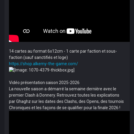
14 cartes au format 6x12cm - 1 carte par faction et sous-
faction (sauf sanctifiés et loge)
https://shop.alkemy-the-game.com/
Vidéo présentation saison 2025-2026
­La nouvelle saison a démarré la semaine dernière avec le
premier Clash à Donnery. Retrouvez toutes les explications
par Ghaghz sur les dates des Clashs, des Opens, des tournois
Chroniques et les façons de se qualifier pour la finale 2026 !