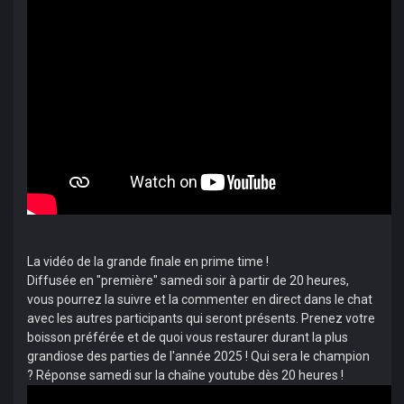
La vidéo de la grande finale en prime time !
­Diffusée en "première" samedi soir à partir de 20 heures,
vous pourrez la suivre et la commenter en direct dans le chat
avec les autres participants qui seront présents. Prenez votre
boisson préférée et de quoi vous restaurer durant la plus
grandiose des parties de l'année 2025 ! Qui sera le champion
? Réponse samedi sur la chaîne youtube dès 20 heures !