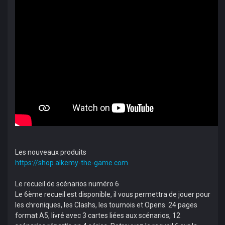
Les nouveaux produits
https://shop.alkemy-the-game.com
Le recueil de scénarios numéro 6
­Le 6ème recueil est disponible, il vous permettra de jouer pour
les chroniques, les Clashs, les tournois et Opens. 24 pages
format A5, livré avec 3 cartes liées aux scénarios, 12