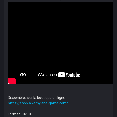
Disponibles sur la boutique en ligne
https://shop.alkemy-the-game.com/
Format 60x60