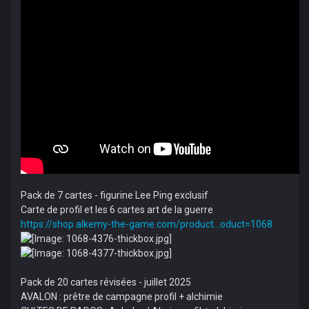
Pack de 7 cartes - figurine Lee Ping exclusif
Carte de profil et les 6 cartes art de la guerre
https://shop.alkemy-the-game.com/product...oduct=1068
Pack de 20 cartes révisées - juillet 2025
AVALON : prêtre de campagne profil + alchimie