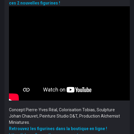
ces 2 nouvelles figurines !
Concept Pierre-Yves Réal, Colorisation Tobias, Sculpture
Johan Chauvet, Peinture Studio D&T, Production Alchemist
Miniatures.
Retrouvez les figurines dans la boutique en ligne !