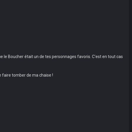
ue le Boucher était un de tes personnages favoris. C'est en tout cas
me faire tomber de ma chaise !