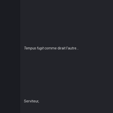
Tempus fugit
comme dirait l'autre...
Serviteur,