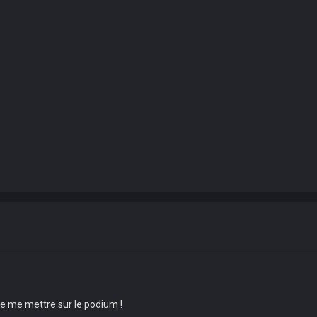
de me mettre sur le podium !