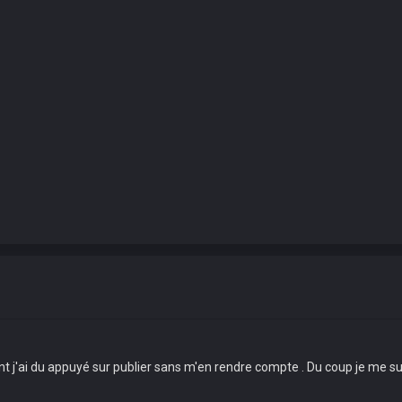
t j'ai du appuyé sur publier sans m'en rendre compte . Du coup je me sui