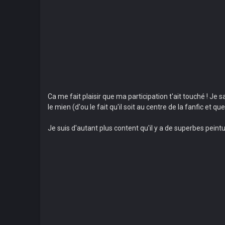
Ca me fait plaisir que ma participation t'ait touché ! Je
le mien (d'ou le fait qu'il soit au centre de la fanfic et 
Je suis d'autant plus content qu'il y a de superbes pein