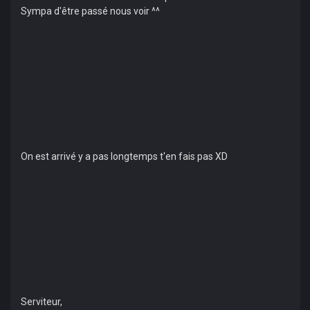
Sympa d'être passé nous voir ^^
On est arrivé y a pas longtemps t'en fais pas XD
Serviteur,