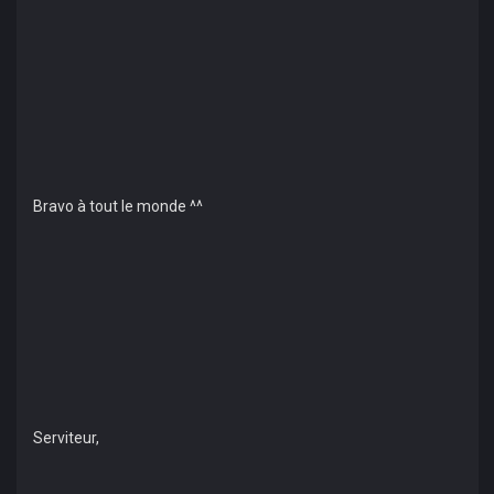
Bravo à tout le monde ^^
Serviteur,