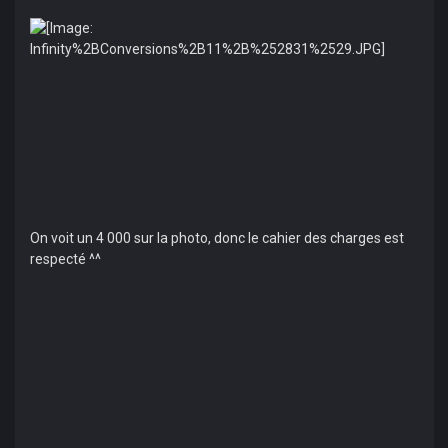
On voit un 4 000 sur la photo, donc le cahier des charges est
respecté ^^