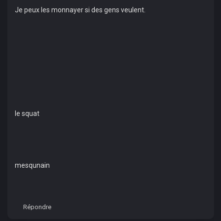
Je peux les monnayer si des gens veulent.
le squat
mesqunain
Répondre