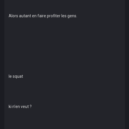
Alors autant en faire profiter les gens.
le squat
ki n'en veut ?