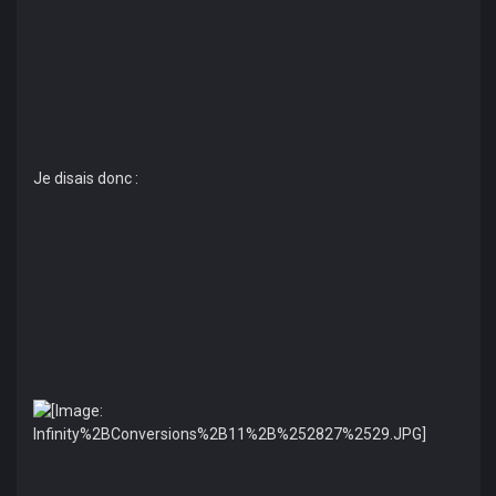
Je disais donc :