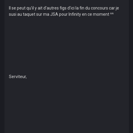
Il se peut qu'il y ait d'autres figs d'ici la fin du concours car je
susi au taquet sur ma JSA pour Infinity en ce moment ^^
Serviteur,