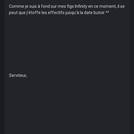
Comme je suis à fond sur mes figs Infinity en ce moment, il se
peut que j'étoffe les effectifs jusqu'à la date butoir ^^
Serviteur,