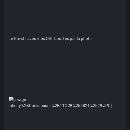
Le Rui-shi avec mes OSL bouffés par la photo...