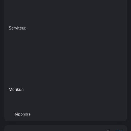
Serviteur,
Morikun
Répondre