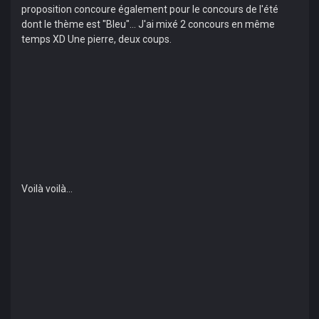
proposition concoure également pour le concours de l'été
dont le thème est "Bleu"... J'ai mixé 2 concours en même
temps XD Une pierre, deux coups.
Voilà voilà...