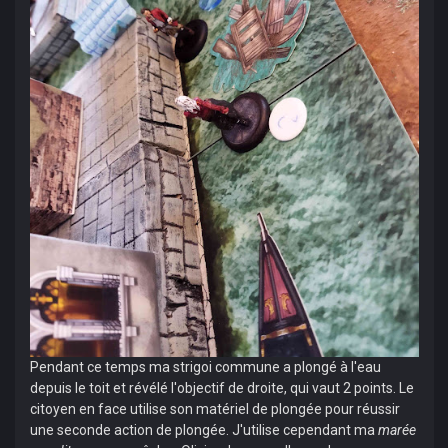
Pendant ce temps ma strigoi commune a plongé à l'eau
depuis le toit et révélé l'objectif de droite, qui vaut 2 points. Le
citoyen en face utilise son matériel de plongée pour réussir
une seconde action de plongée. J'utilise cependant ma
marée