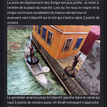
La zone de déploiement des Strigoi est plus petite. Je reste à
l'entrée de la place du marché. Lors du 1er tour, le reaper et la
strigoi commune escaladent la maison devant eux et
avancent vers l'objectif sur le toit qui s'avère valoir 2 points de
victoire.
Le gondolier avance jusqu'à l'objectif gauche dans le canal qui
vaut 2 points de victoire aussi. Un thrall menaçant s'approche