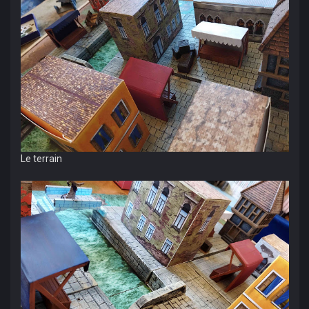
Le terrain