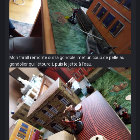
Mon thrall remonte sur la gondole, met un coup de pelle au
gondolier qui l'étourdit, puis le jette à l'eau.