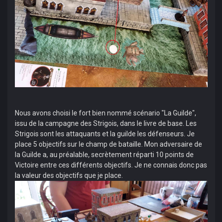
Nous avons choisi le fort bien nommé scénario "La Guilde",
issu de la campagne des Strigois, dans le livre de base. Les
Strigois sont les attaquants et la guilde les défenseurs. Je
place 5 objectifs sur le champ de bataille. Mon adversaire de
la Guilde a, au préalable, secrètement réparti 10 points de
Victoire entre ces différents objectifs. Je ne connais donc pas
la valeur des objectifs que je place.