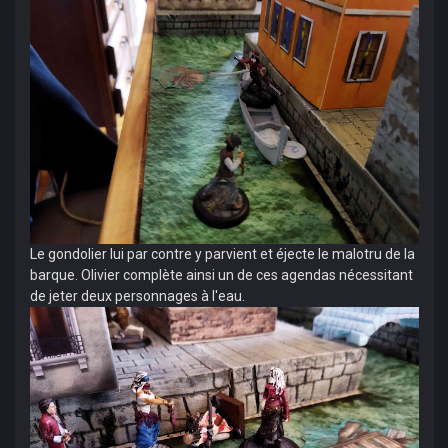
Le gondolier lui par contre y parvient et éjecte le malotru de la
barque. Olivier complète ainsi un de ces agendas nécessitant
de jeter deux personnages à l'eau.