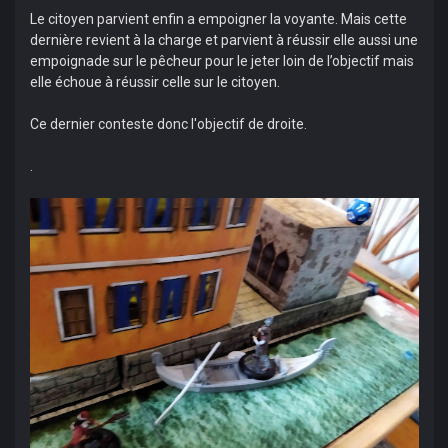
Le citoyen parvient enfin a empoigner la voyante. Mais cette
dernière revient à la charge et parvient à réussir elle aussi une
empoignade sur le pêcheur pour le jeter loin de l’objectif mais
elle échoue à réussir celle sur le citoyen.
Ce dernier conteste donc l'objectif de droite.
.