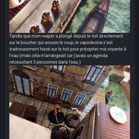
Tandis que mon reaper a plongé depuis le toit directement
sur le boucher qui accuse le coup, le capodecina s'est
traitreusement hissé sur le toit pour précipiter ma voyante à
l'eau (mais cela m'arrangeait car j'avais un agenda
nécessitant 3 personnes dans l'eau.)