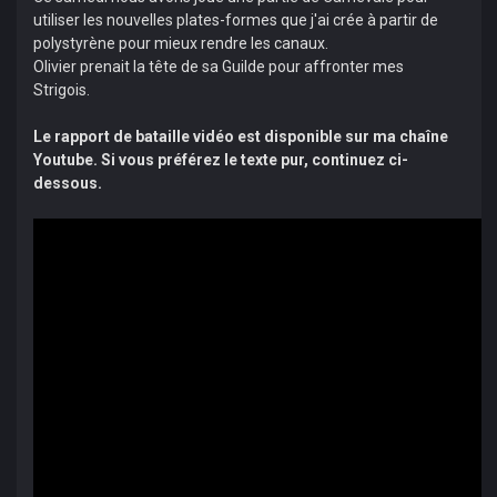
utiliser les nouvelles plates-formes que j'ai crée à partir de
polystyrène pour mieux rendre les canaux.
Olivier prenait la tête de sa Guilde pour affronter mes
Strigois.
Le rapport de bataille vidéo est disponible sur ma chaîne
Youtube. Si vous préférez le texte pur, continuez ci-
dessous.