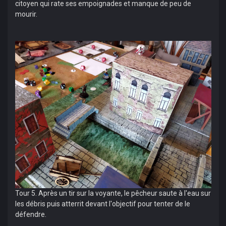
citoyen qui rate ses empoignades et manque de peu de
mourir.
Tour 5. Après un tir sur la voyante, le pêcheur saute à l'eau sur
les débris puis atterrit devant l'objectif pour tenter de le
défendre.