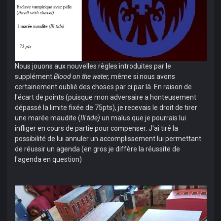
Nous jouons aux nouvelles règles introduites par le
supplément
Blood on the water,
même si nous avons
certainement oublié des choses par ci par là. En raison de
l'écart de points (puisque mon adversaire a honteusement
dépassé la limite fixée de 75pts), je recevais le droit de tirer
une marée maudite (
Ill tide)
un malus que je pourrais lui
infliger en cours de partie pour compenser. J'ai tiré la
possibilité de lui annuler un accomplissement lui permettant
de réussir un agenda (en gros je diffère la réussite de
l'agenda en question)