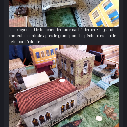
Les citoyens et le boucher démarre caché derrière le grand
immeuble centrale après le grand pont. Le pêcheur est sur le
petit pont à droite.