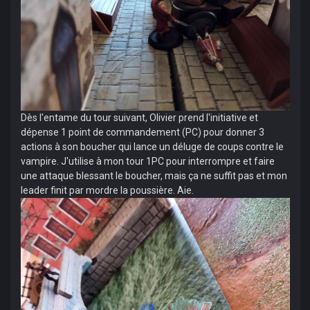
Dès l'entame du tour suivant, Olivier prend l'initiative et
dépense 1 point de commandement (PC) pour donner 3
actions à son boucher qui lance un déluge de coups contre le
vampire. J'utilise à mon tour 1PC pour interrompre et faire
une attaque blessant le boucher, mais ça ne suffit pas et mon
leader finit par mordre la poussière. Aie.