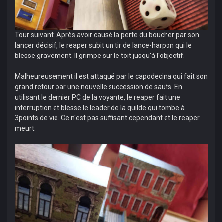
Tour suivant. Après avoir causé la perte du boucher par son
lancer décisif, le reaper subit un tir de lance-harpon qui le
blesse gravement. Il grimpe sur le toit jusqu'à l'objectif.
Malheureusement il est attaqué par le capodecina qui fait son
grand retour par une nouvelle succession de sauts. En
utilisant le dernier PC de la voyante, le reaper fait une
interruption et blesse le leader de la guilde qui tombe à
3points de vie. Ce n'est pas suffisant cependant et le reaper
meurt.