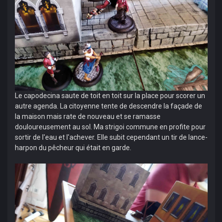
Le capodecina saute de toit en toit sur la place pour scorer un
autre agenda. La citoyenne tente de descendre la façade de
la maison mais rate de nouveau et se ramasse
douloureusement au sol. Ma strigoi commune en profite pour
sortir de l'eau et l'achever. Elle subit cependant un tir de lance-
harpon du pêcheur qui était en garde.