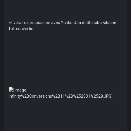
Et voici ma proposition avec Yuriko Oda et Shinobu Kitsune
full-convertie :