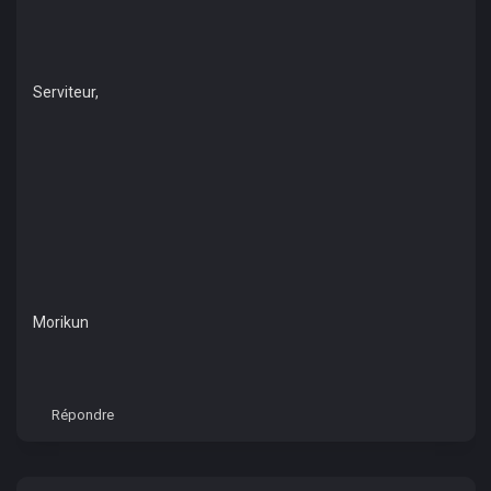
Serviteur,
Morikun
Répondre