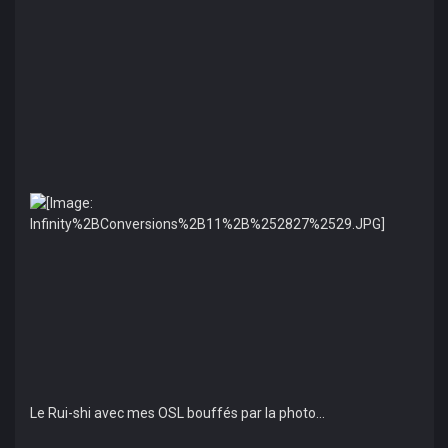
Le Rui-shi avec mes OSL bouffés par la photo...