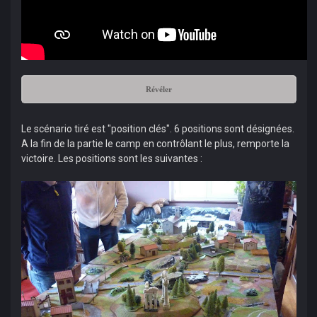
Révéler
Le scénario tiré est "position clés". 6 positions sont désignées.
A la fin de la partie le camp en contrôlant le plus, remporte la
victoire. Les positions sont les suivantes :