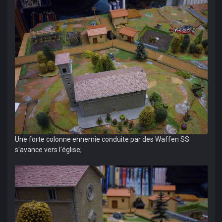
Une forte colonne ennemie conduite par des Waffen SS
s'avance vers l'église;