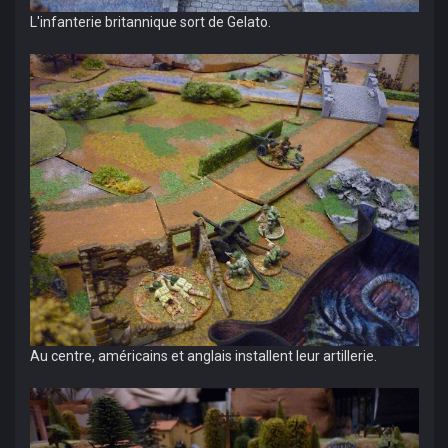
L'infanterie britannique sort de Gelato.
Au centre, américains et anglais installent leur artillerie.