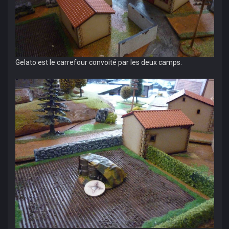
Gelato est le carrefour convoité par les deux camps.