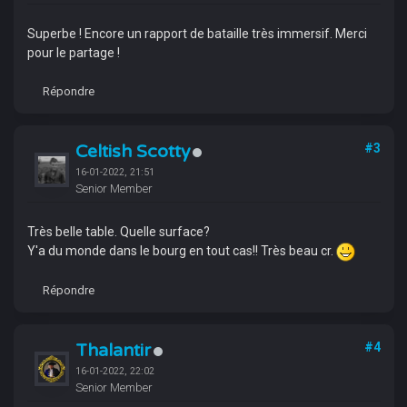
Superbe ! Encore un rapport de bataille très immersif. Merci
pour le partage !
Répondre
Celtish Scotty
#3
16-01-2022, 21:51
Senior Member
Très belle table. Quelle surface?
Y'a du monde dans le bourg en tout cas!! Très beau cr.
Répondre
Thalantir
#4
16-01-2022, 22:02
Senior Member