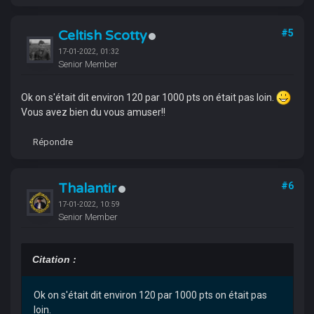
Celtish Scotty
#5
17-01-2022, 01:32
Senior Member
Ok on s'était dit environ 120 par 1000 pts on était pas loin.
Vous avez bien du vous amuser!!
Répondre
Thalantir
#6
17-01-2022, 10:59
Senior Member
Citation :
Ok on s'était dit environ 120 par 1000 pts on était pas
loin.