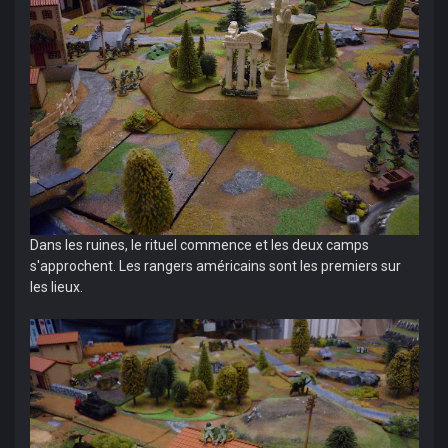
Dans les ruines, le rituel commence et les deux camps
s'approchent. Les rangers américains sont les premiers sur
les lieux.