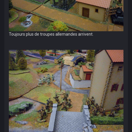
Toujours plus de troupes allemandes arrivent.