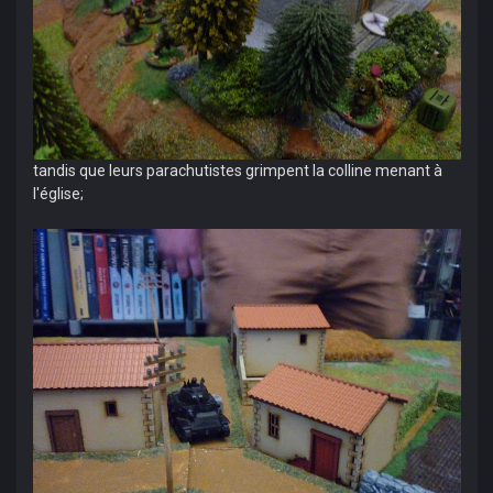
tandis que leurs parachutistes grimpent la colline menant à
l'église;