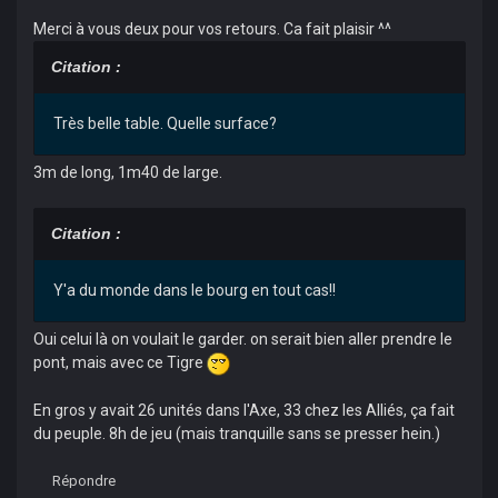
Merci à vous deux pour vos retours. Ca fait plaisir ^^
Citation :
Très belle table. Quelle surface?
3m de long, 1m40 de large.
Citation :
Y'a du monde dans le bourg en tout cas!!
Oui celui là on voulait le garder. on serait bien aller prendre le
pont, mais avec ce Tigre
En gros y avait 26 unités dans l'Axe, 33 chez les Alliés, ça fait
du peuple. 8h de jeu (mais tranquille sans se presser hein.)
Répondre