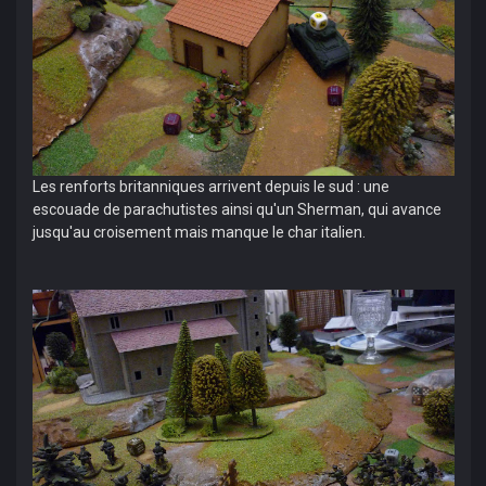
Les renforts britanniques arrivent depuis le sud : une
escouade de parachutistes ainsi qu'un Sherman, qui avance
jusqu'au croisement mais manque le char italien.