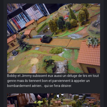
Bobby et Jimmy subissent eux aussi un déluge de tirs en tout
genre mais ils tiennent bon et parviennent à appeler un
bombardement aérien... qui se fera désirer.