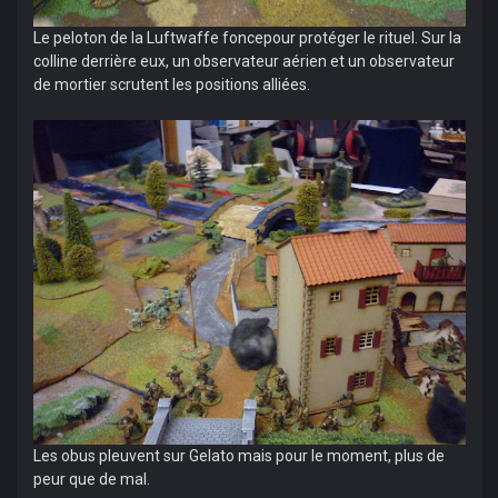
Le peloton de la Luftwaffe foncepour protéger le rituel. Sur la
colline derrière eux, un observateur aérien et un observateur
de mortier scrutent les positions alliées.
Les obus pleuvent sur Gelato mais pour le moment, plus de
peur que de mal.