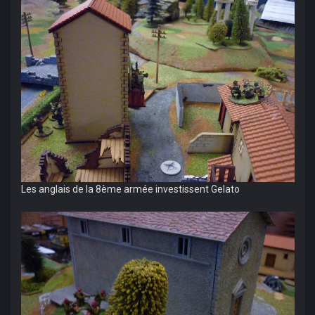
Les anglais de la 8ème armée investissent Gelato