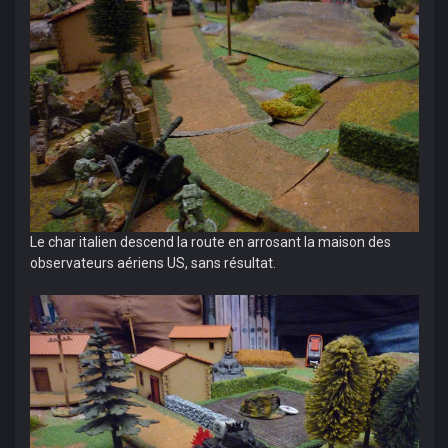
Le char italien descend la route en arrosant la maison des
observateurs aériens US, sans résultat.