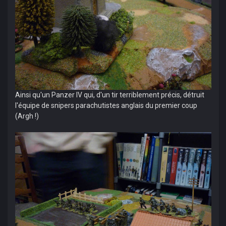
Ainsi qu'un Panzer IV qui, d'un tir terriblement précis, détruit
l'équipe de snipers parachutistes anglais du premier coup
(Argh !)