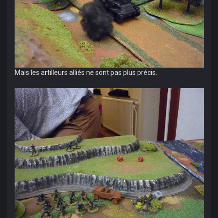
Mais les artilleurs alliés ne sont pas plus précis.