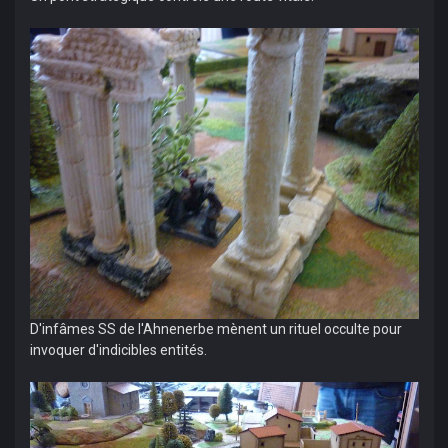
D'infâmes SS de l'Ahnenerbe mènent un rituel occulte pour
invoquer d'indicibles entités.