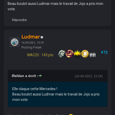
Beau boulot aussi Ludmar mais le travail de Jojo a pris mon
vote.
Répondre
Ludmar
16-09-2021, 15:39
Posting Freak
#72
WAC25 : 143 pts
Reldan a écrit :
(16-09-2021, 15:18)
Elle claque cette Mercedes !
Beau boulot aussi Ludmar mais le travail de Jojo a pris
mon vote.